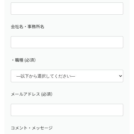
会社名・事務所名
・職種 (必須）
メールアドレス (必須）
コメント・メッセージ