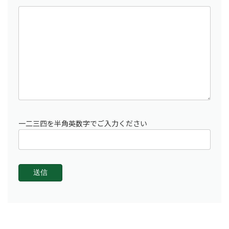
一二三四を半角英数字でご入力ください