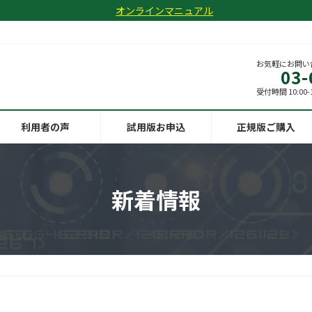
オンラインマニュアル
お気軽にお問い
03-
受付時間 10:00-
利用者の声
試用版お申込
正規版ご購入
新着情報