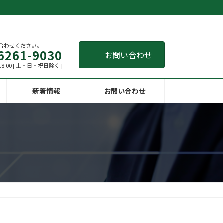
合わせください。
6261-9030
お問い合わせ
18:00 [ 土・日・祝日除く ]
新着情報
お問い合わせ