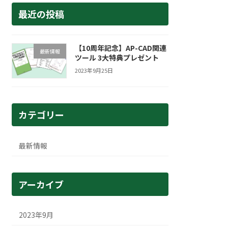
最近の投稿
【10周年記念】AP-CAD関連
最新情報
ツール 3大特典プレゼント
2023年9月25日
カテゴリー
最新情報
アーカイブ
2023年9月